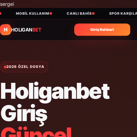
sergei
MOBIL KULLANIM
CANLI BAHIS
SPOR KARŞILAŞM
H
HOLIGAN
BET
Giriş Rehberi
2026 ÖZEL DOSYA
Holiganbet
Giriş
Güncel