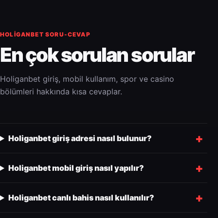
HOLIGANBET SORU-CEVAP
En çok sorulan sorular
Holiganbet giriş, mobil kullanım, spor ve casino
bölümleri hakkında kısa cevaplar.
Holiganbet giriş adresi nasıl bulunur?
Holiganbet mobil giriş nasıl yapılır?
Holiganbet canlı bahis nasıl kullanılır?