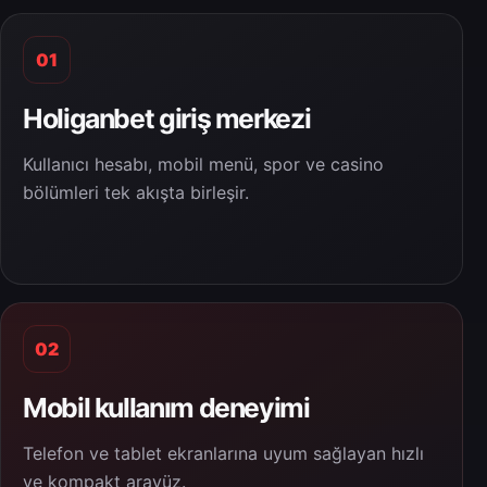
01
Holiganbet giriş merkezi
Kullanıcı hesabı, mobil menü, spor ve casino
bölümleri tek akışta birleşir.
02
Mobil kullanım deneyimi
Telefon ve tablet ekranlarına uyum sağlayan hızlı
ve kompakt arayüz.