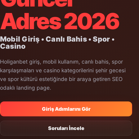
Adres 2026
Mobil Giriş • Canlı Bahis • Spor •
Casino
Holiganbet giriş, mobil kullanım, canlı bahis, spor
karşılaşmaları ve casino kategorilerini şehir gecesi
ve spor kültürü estetiğinde bir araya getiren SEO
odaklı landing page.
Giriş Adımlarını Gör
Soruları İncele