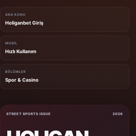
ANA KONU
Holiganbet Giriş
MOBIL
Hızlı Kullanım
BÖLÜMLER
Spor & Casino
STREET SPORTS ISSUE
2026