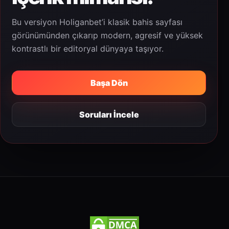
Bu versiyon Holiganbet’i klasik bahis sayfası
görünümünden çıkarıp modern, agresif ve yüksek
kontrastlı bir editoryal dünyaya taşıyor.
Başa Dön
Soruları İncele