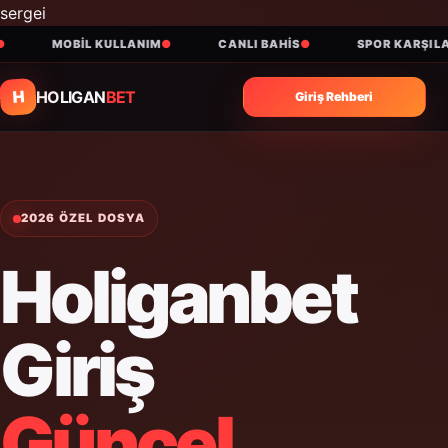
sergei
MOBIL KULLANIM
CANLI BAHIS
SPOR KARŞILAŞM
H
HOLIGAN
BET
Giriş Rehberi
2026 ÖZEL DOSYA
Holiganbet
Giriş
Güncel