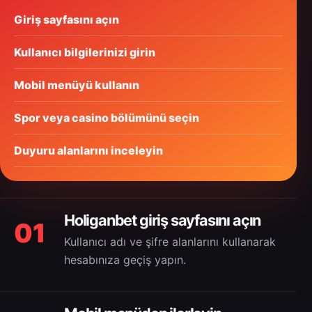
Giriş sayfasını açın
Kullanıcı bilgilerinizi girin
Mobil menüyü kullanın
Spor veya casino bölümünü seçin
Duyuru alanlarını inceleyin
Holiganbet giriş sayfasını açın
01
Kullanıcı adı ve şifre alanlarını kullanarak
hesabınıza geçiş yapın.