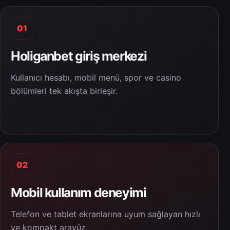
01
Holiganbet giriş merkezi
Kullanıcı hesabı, mobil menü, spor ve casino
bölümleri tek akışta birleşir.
02
Mobil kullanım deneyimi
Telefon ve tablet ekranlarına uyum sağlayan hızlı
ve kompakt arayüz.