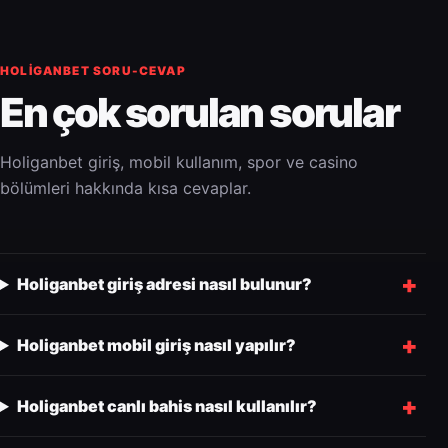
HOLIGANBET SORU-CEVAP
En çok sorulan sorular
Holiganbet giriş, mobil kullanım, spor ve casino
bölümleri hakkında kısa cevaplar.
Holiganbet giriş adresi nasıl bulunur?
Holiganbet mobil giriş nasıl yapılır?
Holiganbet canlı bahis nasıl kullanılır?