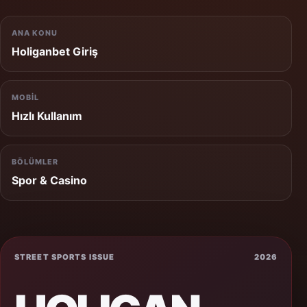
ANA KONU
Holiganbet Giriş
MOBIL
Hızlı Kullanım
BÖLÜMLER
Spor & Casino
STREET SPORTS ISSUE
2026