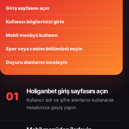
Giriş sayfasını açın
Kullanıcı bilgilerinizi girin
Mobil menüyü kullanın
Spor veya casino bölümünü seçin
Duyuru alanlarını inceleyin
Holiganbet giriş sayfasını açın
01
Kullanıcı adı ve şifre alanlarını kullanarak
hesabınıza geçiş yapın.