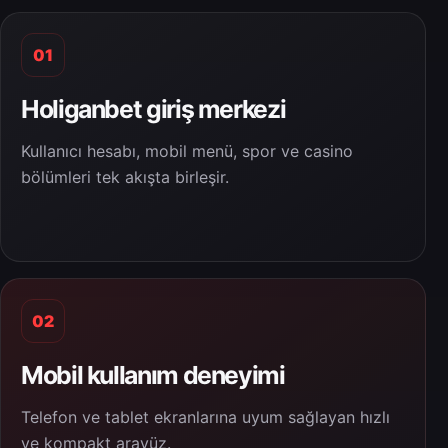
01
Holiganbet giriş merkezi
Kullanıcı hesabı, mobil menü, spor ve casino
bölümleri tek akışta birleşir.
02
Mobil kullanım deneyimi
Telefon ve tablet ekranlarına uyum sağlayan hızlı
ve kompakt arayüz.