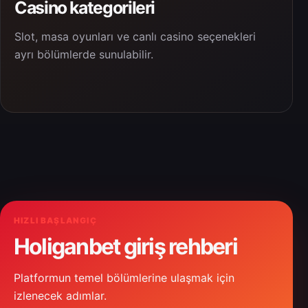
Casino kategorileri
Slot, masa oyunları ve canlı casino seçenekleri
ayrı bölümlerde sunulabilir.
HIZLI BAŞLANGIÇ
Holiganbet giriş rehberi
Platformun temel bölümlerine ulaşmak için
izlenecek adımlar.