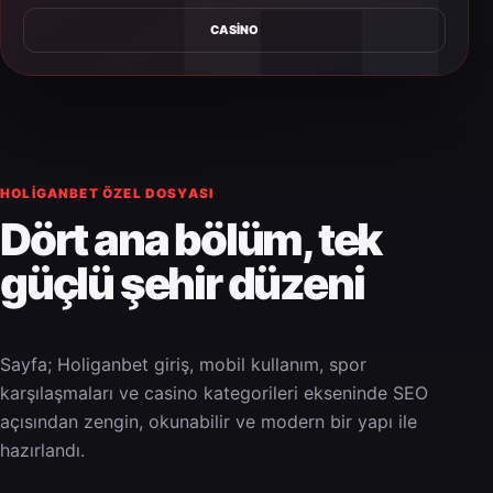
CASINO
HOLIGANBET ÖZEL DOSYASI
Dört ana bölüm, tek
güçlü şehir düzeni
Sayfa; Holiganbet giriş, mobil kullanım, spor
karşılaşmaları ve casino kategorileri ekseninde SEO
açısından zengin, okunabilir ve modern bir yapı ile
hazırlandı.