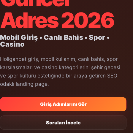
Adres 2026
Mobil Giriş • Canlı Bahis • Spor •
Casino
Holiganbet giriş, mobil kullanım, canlı bahis, spor
karşılaşmaları ve casino kategorilerini şehir gecesi
ve spor kültürü estetiğinde bir araya getiren SEO
odaklı landing page.
Giriş Adımlarını Gör
Soruları İncele