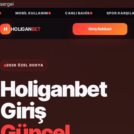
sergei
MOBIL KULLANIM
CANLI BAHIS
SPOR KARŞILAŞM
H
HOLIGAN
BET
Giriş Rehberi
2026 ÖZEL DOSYA
Holiganbet
Giriş
Güncel