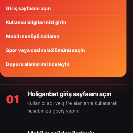
Giriş sayfasını açın
Kullanıcı bilgilerinizi girin
Mobil menüyü kullanın
Spor veya casino bölümünü seçin
Duyuru alanlarını inceleyin
Holiganbet giriş sayfasını açın
01
Kullanıcı adı ve şifre alanlarını kullanarak
hesabınıza geçiş yapın.