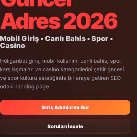
Adres 2026
Mobil Giriş • Canlı Bahis • Spor •
Casino
Holiganbet giriş, mobil kullanım, canlı bahis, spor
karşılaşmaları ve casino kategorilerini şehir gecesi
ve spor kültürü estetiğinde bir araya getiren SEO
odaklı landing page.
Giriş Adımlarını Gör
Soruları İncele