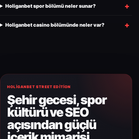
Holiganbet spor bölümü neler sunar?
Holiganbet casino bölümünde neler var?
HOLIGANBET STREET EDITION
Şehir gecesi, spor
kültürü ve SEO
açısından güçlü
içerik mimarisi.