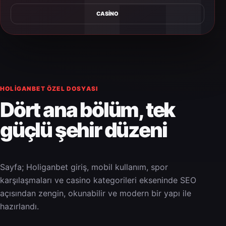
CASINO
HOLIGANBET ÖZEL DOSYASI
Dört ana bölüm, tek
güçlü şehir düzeni
Sayfa; Holiganbet giriş, mobil kullanım, spor
karşılaşmaları ve casino kategorileri ekseninde SEO
açısından zengin, okunabilir ve modern bir yapı ile
hazırlandı.