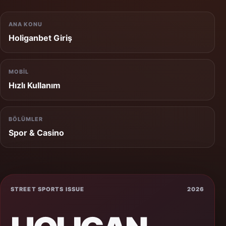
ANA KONU
Holiganbet Giriş
MOBIL
Hızlı Kullanım
BÖLÜMLER
Spor & Casino
STREET SPORTS ISSUE
2026