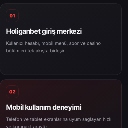
01
Holiganbet giriş merkezi
Kullanıcı hesabı, mobil menü, spor ve casino
bölümleri tek akışta birleşir.
02
Mobil kullanım deneyimi
Telefon ve tablet ekranlarına uyum sağlayan hızlı
ve kompakt arayüz.