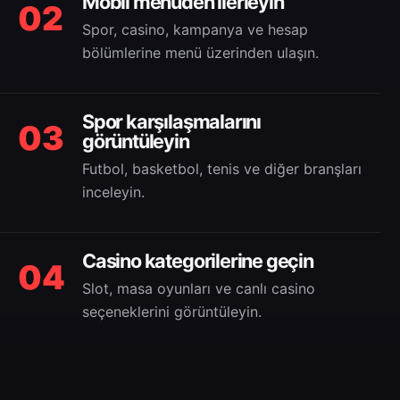
Mobil menüden ilerleyin
02
Spor, casino, kampanya ve hesap
bölümlerine menü üzerinden ulaşın.
Spor karşılaşmalarını
03
görüntüleyin
Futbol, basketbol, tenis ve diğer branşları
inceleyin.
Casino kategorilerine geçin
04
Slot, masa oyunları ve canlı casino
seçeneklerini görüntüleyin.