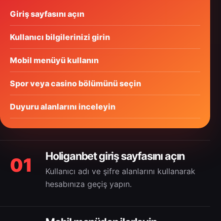
Giriş sayfasını açın
Kullanıcı bilgilerinizi girin
Mobil menüyü kullanın
Spor veya casino bölümünü seçin
Duyuru alanlarını inceleyin
Holiganbet giriş sayfasını açın
01
Kullanıcı adı ve şifre alanlarını kullanarak
hesabınıza geçiş yapın.