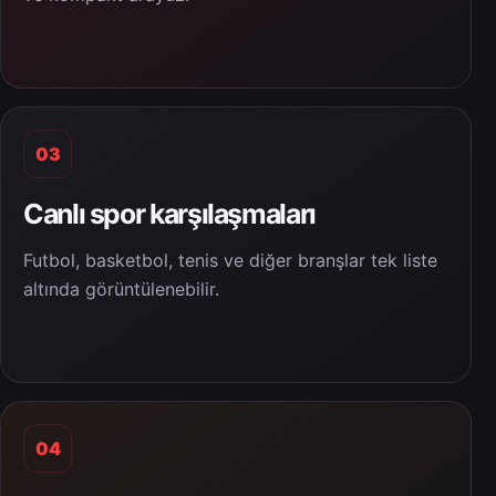
03
Canlı spor karşılaşmaları
Futbol, basketbol, tenis ve diğer branşlar tek liste
altında görüntülenebilir.
04