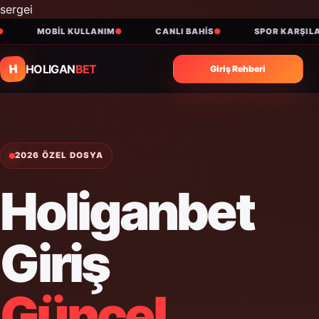
sergei
MOBIL KULLANIM
CANLI BAHIS
SPOR KARŞILAŞM
H
HOLIGAN
BET
Giriş Rehberi
2026 ÖZEL DOSYA
Holiganbet
Giriş
Güncel