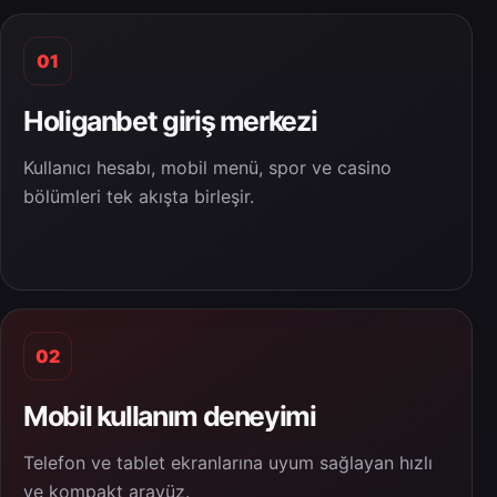
01
Holiganbet giriş merkezi
Kullanıcı hesabı, mobil menü, spor ve casino
bölümleri tek akışta birleşir.
02
Mobil kullanım deneyimi
Telefon ve tablet ekranlarına uyum sağlayan hızlı
ve kompakt arayüz.