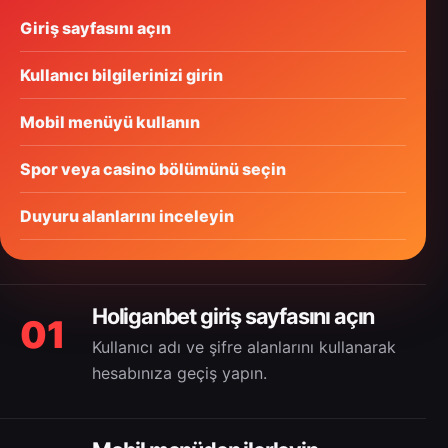
Giriş sayfasını açın
Kullanıcı bilgilerinizi girin
Mobil menüyü kullanın
Spor veya casino bölümünü seçin
Duyuru alanlarını inceleyin
Holiganbet giriş sayfasını açın
01
Kullanıcı adı ve şifre alanlarını kullanarak
hesabınıza geçiş yapın.