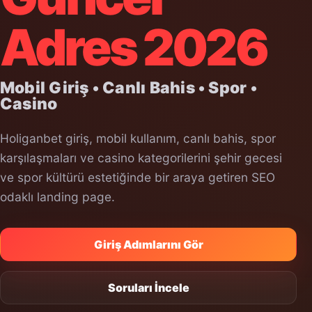
Adres 2026
Mobil Giriş • Canlı Bahis • Spor •
Casino
Holiganbet giriş, mobil kullanım, canlı bahis, spor
karşılaşmaları ve casino kategorilerini şehir gecesi
ve spor kültürü estetiğinde bir araya getiren SEO
odaklı landing page.
Giriş Adımlarını Gör
Soruları İncele