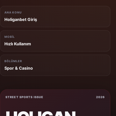
ANA KONU
Holiganbet Giriş
MOBIL
Hızlı Kullanım
BÖLÜMLER
Spor & Casino
STREET SPORTS ISSUE
2026