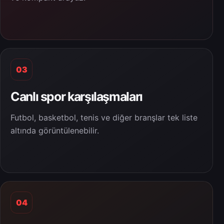
03
Canlı spor karşılaşmaları
Futbol, basketbol, tenis ve diğer branşlar tek liste
altında görüntülenebilir.
04