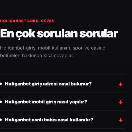
HOLIGANBET SORU-CEVAP
En çok sorulan sorular
Holiganbet giriş, mobil kullanım, spor ve casino
bölümleri hakkında kısa cevaplar.
Holiganbet giriş adresi nasıl bulunur?
Holiganbet mobil giriş nasıl yapılır?
Holiganbet canlı bahis nasıl kullanılır?