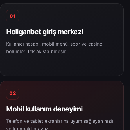
01
Holiganbet giriş merkezi
Kullanıcı hesabı, mobil menü, spor ve casino
bölümleri tek akışta birleşir.
02
Mobil kullanım deneyimi
Telefon ve tablet ekranlarına uyum sağlayan hızlı
ve kompakt arayüz.