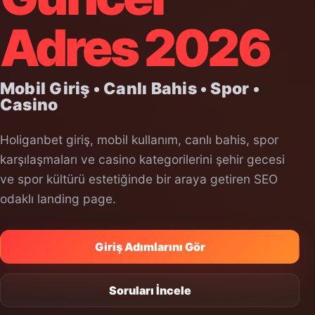
Adres 2026
Mobil Giriş • Canlı Bahis • Spor •
Casino
Holiganbet giriş, mobil kullanım, canlı bahis, spor
karşılaşmaları ve casino kategorilerini şehir gecesi
ve spor kültürü estetiğinde bir araya getiren SEO
odaklı landing page.
Giriş Adımlarını Gör
Soruları İncele