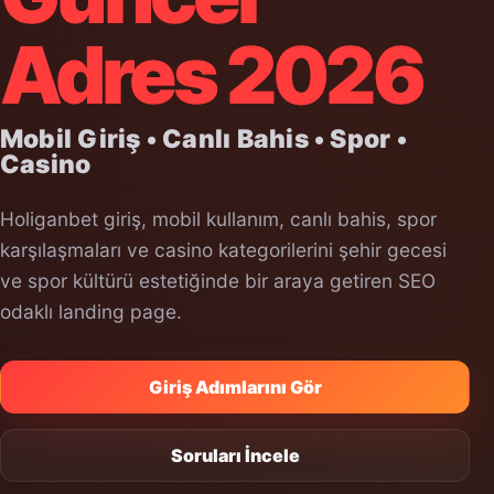
Adres 2026
Mobil Giriş • Canlı Bahis • Spor •
Casino
Holiganbet giriş, mobil kullanım, canlı bahis, spor
karşılaşmaları ve casino kategorilerini şehir gecesi
ve spor kültürü estetiğinde bir araya getiren SEO
odaklı landing page.
Giriş Adımlarını Gör
Soruları İncele