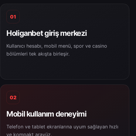
01
Holiganbet giriş merkezi
Kullanıcı hesabı, mobil menü, spor ve casino
bölümleri tek akışta birleşir.
02
Mobil kullanım deneyimi
Telefon ve tablet ekranlarına uyum sağlayan hızlı
ve kompakt arayüz.