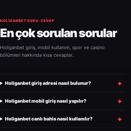
HOLIGANBET SORU-CEVAP
En çok sorulan sorular
Holiganbet giriş, mobil kullanım, spor ve casino
bölümleri hakkında kısa cevaplar.
Holiganbet giriş adresi nasıl bulunur?
Holiganbet mobil giriş nasıl yapılır?
Holiganbet canlı bahis nasıl kullanılır?