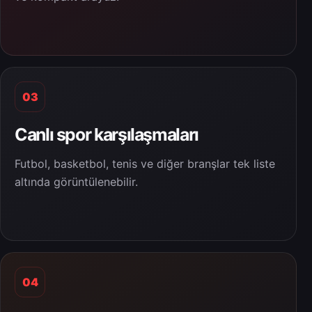
03
Canlı spor karşılaşmaları
Futbol, basketbol, tenis ve diğer branşlar tek liste
altında görüntülenebilir.
04