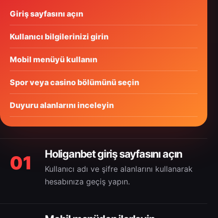
Giriş sayfasını açın
Kullanıcı bilgilerinizi girin
Mobil menüyü kullanın
Spor veya casino bölümünü seçin
Duyuru alanlarını inceleyin
Holiganbet giriş sayfasını açın
01
Kullanıcı adı ve şifre alanlarını kullanarak
hesabınıza geçiş yapın.