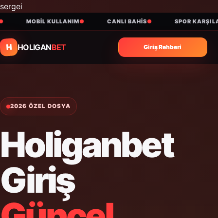
sergei
MOBIL KULLANIM
CANLI BAHIS
SPOR KARŞILAŞM
H
HOLIGAN
BET
Giriş Rehberi
2026 ÖZEL DOSYA
Holiganbet
Giriş
Güncel