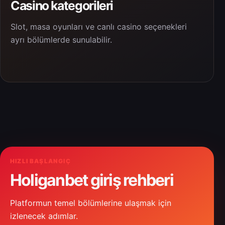
Casino kategorileri
Slot, masa oyunları ve canlı casino seçenekleri
ayrı bölümlerde sunulabilir.
HIZLI BAŞLANGIÇ
Holiganbet giriş rehberi
Platformun temel bölümlerine ulaşmak için
izlenecek adımlar.