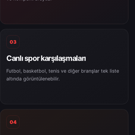
03
Canlı spor karşılaşmaları
Futbol, basketbol, tenis ve diğer branşlar tek liste
altında görüntülenebilir.
04