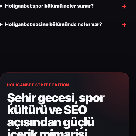
Holiganbet spor bölümü neler sunar?
Holiganbet casino bölümünde neler var?
HOLIGANBET STREET EDITION
Şehir gecesi, spor
kültürü ve SEO
açısından güçlü
içerik mimarisi.