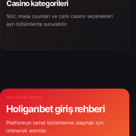
Casino kategorileri
Slot, masa oyunları ve canlı casino seçenekleri
ayrı bölümlerde sunulabilir.
HIZLI BAŞLANGIÇ
Holiganbet giriş rehberi
Platformun temel bölümlerine ulaşmak için
izlenecek adımlar.