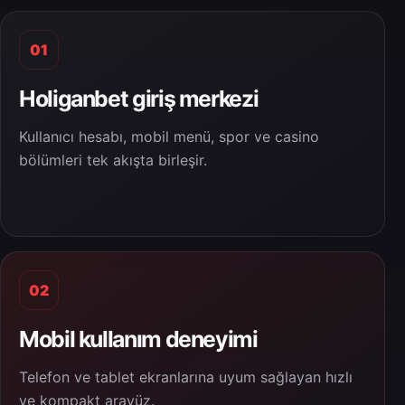
01
Holiganbet giriş merkezi
Kullanıcı hesabı, mobil menü, spor ve casino
bölümleri tek akışta birleşir.
02
Mobil kullanım deneyimi
Telefon ve tablet ekranlarına uyum sağlayan hızlı
ve kompakt arayüz.