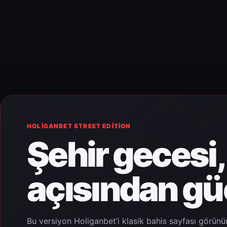
HOLIGANBET STREET EDITION
Şehir gecesi,
açısından güç
Bu versiyon Holiganbet’i klasik bahis sayfası görü