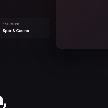
BÖLÜMLER
Spor & Casino
,