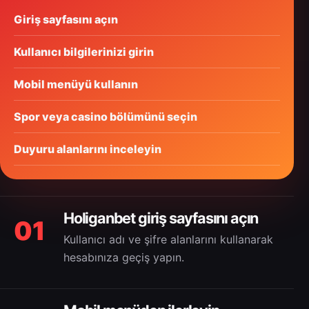
Giriş sayfasını açın
Kullanıcı bilgilerinizi girin
Mobil menüyü kullanın
Spor veya casino bölümünü seçin
Duyuru alanlarını inceleyin
Holiganbet giriş sayfasını açın
01
Kullanıcı adı ve şifre alanlarını kullanarak
hesabınıza geçiş yapın.