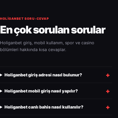
HOLIGANBET SORU-CEVAP
En çok sorulan sorular
Holiganbet giriş, mobil kullanım, spor ve casino
bölümleri hakkında kısa cevaplar.
Holiganbet giriş adresi nasıl bulunur?
Holiganbet mobil giriş nasıl yapılır?
Holiganbet canlı bahis nasıl kullanılır?