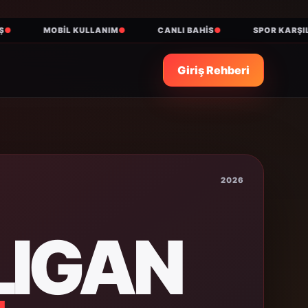
MOBIL KULLANIM
CANLI BAHIS
SPOR KARŞILAŞMA
Giriş Rehberi
2026
LIGAN