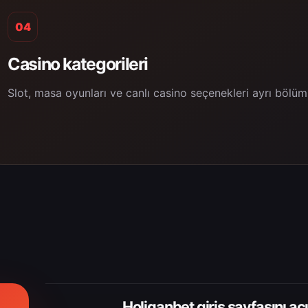
04
Casino kategorileri
Slot, masa oyunları ve canlı casino seçenekleri ayrı bölüml
Holiganbet giriş sayfasını aç