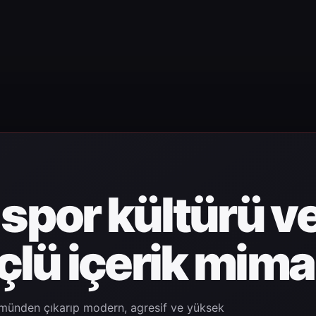
 spor kültürü v
lü içerik mimar
nümünden çıkarıp modern, agresif ve yüksek