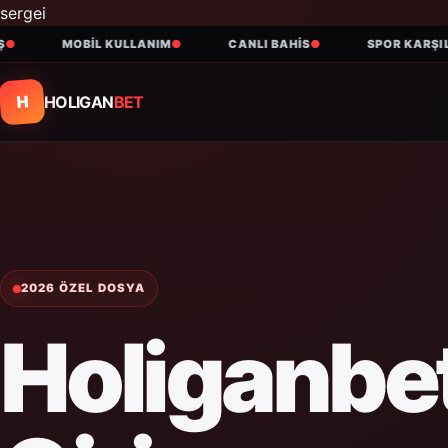
sergei
MOBIL KULLANIM
CANLI BAHIS
SPOR KARŞILAŞMA
H
HOLIGAN
BET
2026 ÖZEL DOSYA
Holiganbe