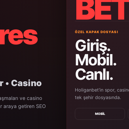
BE
res
ÖZEL KAPAK DOSYASI
Giriş.
Mobil.
Canlı.
or • Casino
Holiganbet’in spor, casin
tek şehir dosyasında.
laşmaları ve casino
bir araya getiren SEO
MOBIL