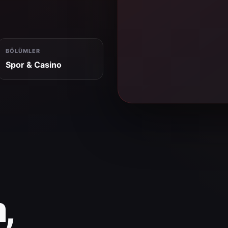
BÖLÜMLER
Spor & Casino
,