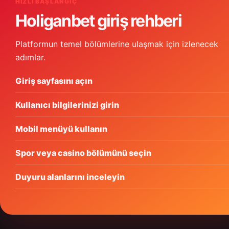
HIZLI BAŞLANGIÇ
Holiganbet giriş rehberi
Platformun temel bölümlerine ulaşmak için izlenecek
adımlar.
Giriş sayfasını açın
Kullanıcı bilgilerinizi girin
Mobil menüyü kullanın
Spor veya casino bölümünü seçin
Duyuru alanlarını inceleyin