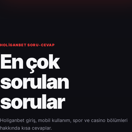
HOLIGANBET SORU-CEVAP
En çok
sorulan
sorular
Holiganbet giriş, mobil kullanım, spor ve casino bölümleri
hakkında kısa cevaplar.