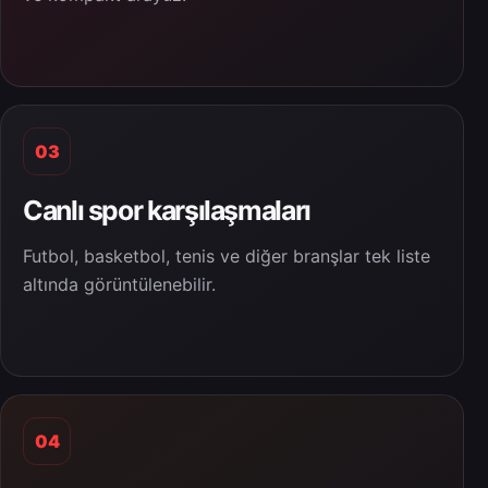
03
Canlı spor karşılaşmaları
Futbol, basketbol, tenis ve diğer branşlar tek liste
altında görüntülenebilir.
04