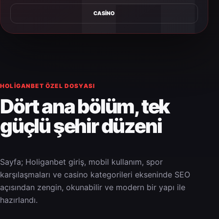
CASINO
HOLIGANBET ÖZEL DOSYASI
Dört ana bölüm, tek
güçlü şehir düzeni
Sayfa; Holiganbet giriş, mobil kullanım, spor
karşılaşmaları ve casino kategorileri ekseninde SEO
açısından zengin, okunabilir ve modern bir yapı ile
hazırlandı.