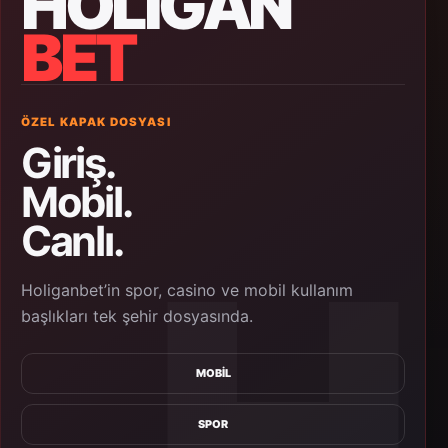
HOLIGAN
BET
ÖZEL KAPAK DOSYASI
Giriş.
Mobil.
Canlı.
Holiganbet’in spor, casino ve mobil kullanım
başlıkları tek şehir dosyasında.
MOBIL
SPOR