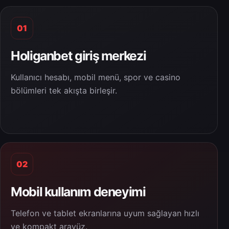
01
Holiganbet giriş merkezi
Kullanıcı hesabı, mobil menü, spor ve casino
bölümleri tek akışta birleşir.
02
Mobil kullanım deneyimi
Telefon ve tablet ekranlarına uyum sağlayan hızlı
ve kompakt arayüz.