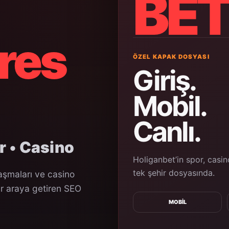
BE
res
ÖZEL KAPAK DOSYASI
Giriş.
Mobil.
Canlı.
or • Casino
Holiganbet’in spor, casin
tek şehir dosyasında.
laşmaları ve casino
bir araya getiren SEO
MOBIL