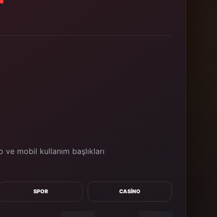
T
o ve mobil kullanım başlıkları
SPOR
CASINO