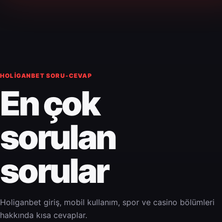
HOLIGANBET SORU-CEVAP
En çok
sorulan
sorular
Holiganbet giriş, mobil kullanım, spor ve casino bölümleri
hakkında kısa cevaplar.