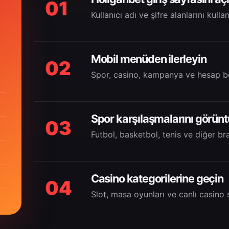
01
Kullanıcı adı ve şifre alanlarını kul
Mobil menüden ilerleyin
02
Spor, casino, kampanya ve hesap bö
Spor karşılaşmalarını görünt
03
Futbol, basketbol, tenis ve diğer bra
Casino kategorilerine geçin
04
Slot, masa oyunları ve canlı casino 