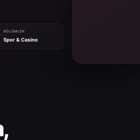
BÖLÜMLER
Spor & Casino
,