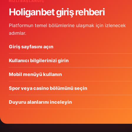
HIZLI BAŞLANGIÇ
Holiganbet giriş rehberi
Platformun temel bölümlerine ulaşmak için izlenecek
adımlar.
Giriş sayfasını açın
Kullanıcı bilgilerinizi girin
Mobil menüyü kullanın
Spor veya casino bölümünü seçin
Duyuru alanlarını inceleyin