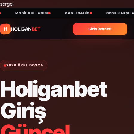
sergei
MOBIL KULLANIM
CANLI BAHIS
SPOR KARŞILAŞM
H
HOLIGAN
BET
Giriş Rehberi
2026 ÖZEL DOSYA
Holiganbet
Giriş
Güncel