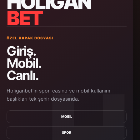
HOLIGAN
BET
ÖZEL KAPAK DOSYASI
Giriş.
Mobil.
Canlı.
Holiganbet’in spor, casino ve mobil kullanım
başlıkları tek şehir dosyasında.
MOBIL
SPOR