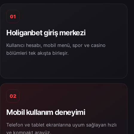
01
Holiganbet giriş merkezi
Kullanıcı hesabı, mobil menü, spor ve casino
bölümleri tek akışta birleşir.
02
Mobil kullanım deneyimi
Telefon ve tablet ekranlarına uyum sağlayan hızlı
ve kompakt arayüz.