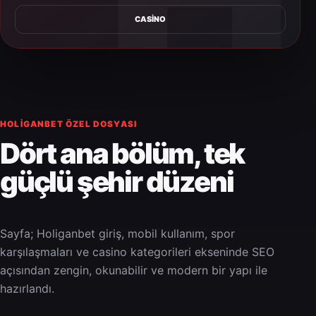
CASINO
HOLIGANBET ÖZEL DOSYASI
Dört ana bölüm, tek
güçlü şehir düzeni
Sayfa; Holiganbet giriş, mobil kullanım, spor
karşılaşmaları ve casino kategorileri ekseninde SEO
açısından zengin, okunabilir ve modern bir yapı ile
hazırlandı.