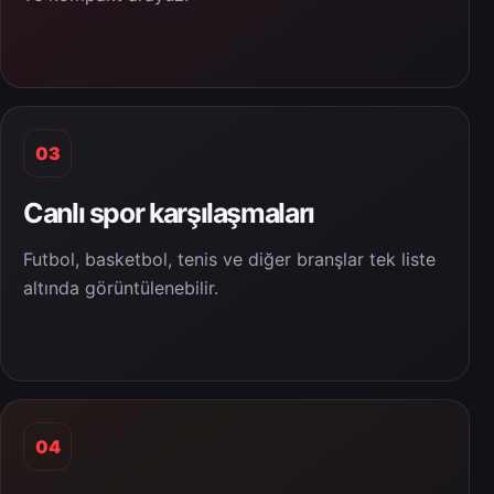
03
Canlı spor karşılaşmaları
Futbol, basketbol, tenis ve diğer branşlar tek liste
altında görüntülenebilir.
04