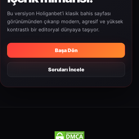
Bu versiyon Holiganbet’i klasik bahis sayfası
görünümünden çıkarıp modern, agresif ve yüksek
kontrastlı bir editoryal dünyaya taşıyor.
Başa Dön
Soruları İncele