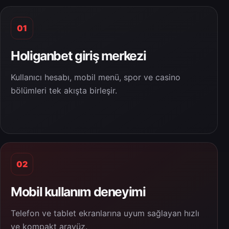
01
Holiganbet giriş merkezi
Kullanıcı hesabı, mobil menü, spor ve casino
bölümleri tek akışta birleşir.
02
Mobil kullanım deneyimi
Telefon ve tablet ekranlarına uyum sağlayan hızlı
ve kompakt arayüz.