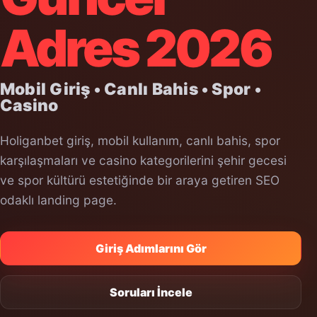
Adres 2026
Mobil Giriş • Canlı Bahis • Spor •
Casino
Holiganbet giriş, mobil kullanım, canlı bahis, spor
karşılaşmaları ve casino kategorilerini şehir gecesi
ve spor kültürü estetiğinde bir araya getiren SEO
odaklı landing page.
Giriş Adımlarını Gör
Soruları İncele