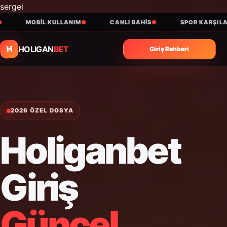
sergei
MOBIL KULLANIM
CANLI BAHIS
SPOR KARŞILAŞM
H
HOLIGAN
BET
Giriş Rehberi
2026 ÖZEL DOSYA
Holiganbet
Giriş
Güncel