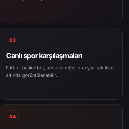
03
Canlı spor karşılaşmaları
Futbol, basketbol, tenis ve diğer branşlar tek liste
altında görüntülenebilir.
04