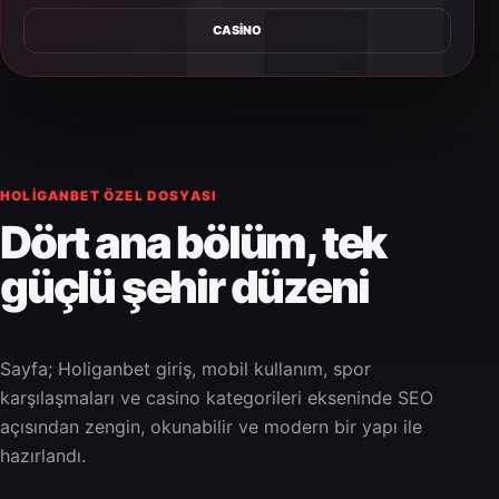
CASINO
HOLIGANBET ÖZEL DOSYASI
Dört ana bölüm, tek
güçlü şehir düzeni
Sayfa; Holiganbet giriş, mobil kullanım, spor
karşılaşmaları ve casino kategorileri ekseninde SEO
açısından zengin, okunabilir ve modern bir yapı ile
hazırlandı.