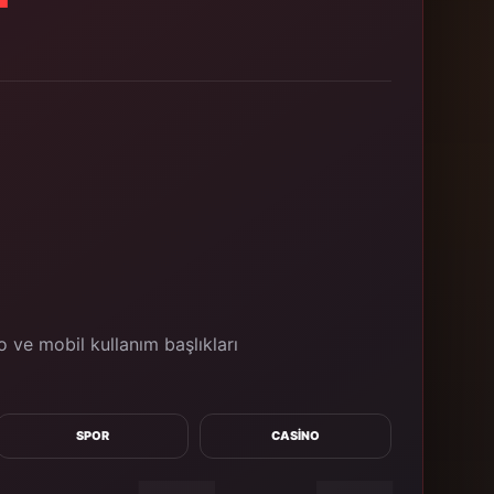
T
o ve mobil kullanım başlıkları
SPOR
CASINO