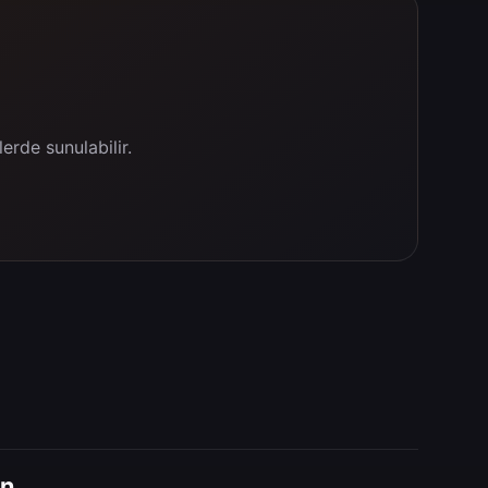
erde sunulabilir.
ın