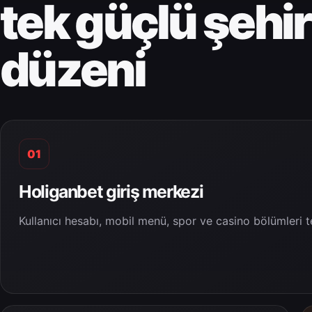
tek güçlü şehir
düzeni
01
Holiganbet giriş merkezi
Kullanıcı hesabı, mobil menü, spor ve casino bölümleri te