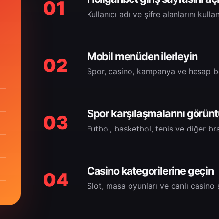
01
Kullanıcı adı ve şifre alanlarını kul
Mobil menüden ilerleyin
02
Spor, casino, kampanya ve hesap bö
Spor karşılaşmalarını görünt
03
Futbol, basketbol, tenis ve diğer bra
Casino kategorilerine geçin
04
Slot, masa oyunları ve canlı casino 