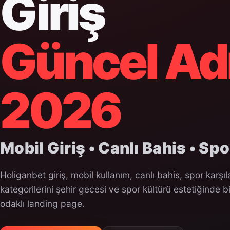
Giriş
Güncel Ad
2026
Mobil Giriş • Canlı Bahis • Sp
Holiganbet giriş, mobil kullanım, canlı bahis, spor karşı
kategorilerini şehir gecesi ve spor kültürü estetiğinde 
odaklı landing page.