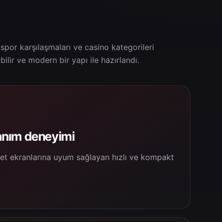
 spor karşılaşmaları ve casino kategorileri
lir ve modern bir yapı ile hazırlandı.
lanım deneyimi
let ekranlarına uyum sağlayan hızlı ve kompakt