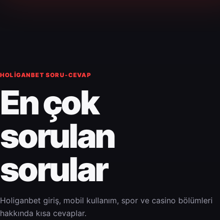
HOLIGANBET SORU-CEVAP
En çok
sorulan
sorular
Holiganbet giriş, mobil kullanım, spor ve casino bölümleri
hakkında kısa cevaplar.