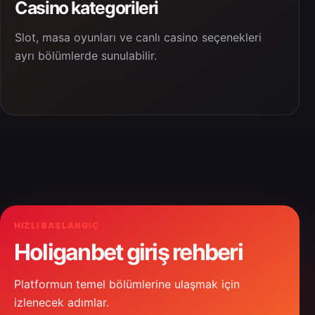
Casino kategorileri
Slot, masa oyunları ve canlı casino seçenekleri
ayrı bölümlerde sunulabilir.
HIZLI BAŞLANGIÇ
Holiganbet giriş rehberi
Platformun temel bölümlerine ulaşmak için
izlenecek adımlar.