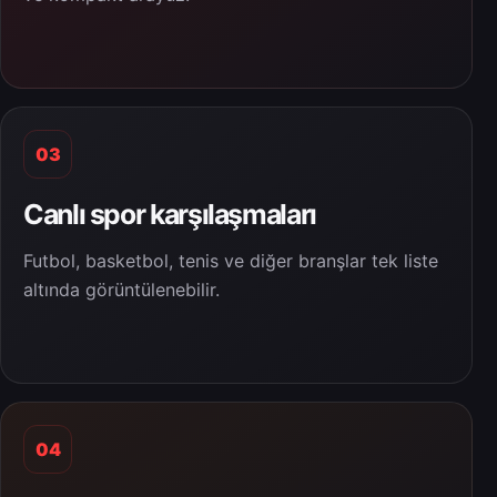
03
Canlı spor karşılaşmaları
Futbol, basketbol, tenis ve diğer branşlar tek liste
altında görüntülenebilir.
04