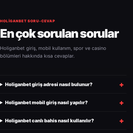
HOLIGANBET SORU-CEVAP
En çok sorulan sorular
Holiganbet giriş, mobil kullanım, spor ve casino
bölümleri hakkında kısa cevaplar.
Holiganbet giriş adresi nasıl bulunur?
Holiganbet mobil giriş nasıl yapılır?
Holiganbet canlı bahis nasıl kullanılır?