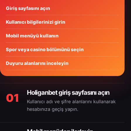
Giriş sayfasını açın
Kullanıcı bilgilerinizi girin
Mobil menüyü kullanın
Spor veya casino bölümünü seçin
Duyuru alanlarını inceleyin
Holiganbet giriş sayfasını açın
01
Kullanıcı adı ve şifre alanlarını kullanarak
hesabınıza geçiş yapın.