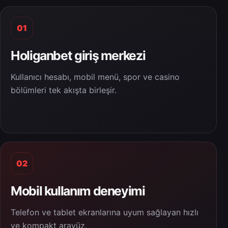
01
Holiganbet giriş merkezi
Kullanıcı hesabı, mobil menü, spor ve casino
bölümleri tek akışta birleşir.
02
Mobil kullanım deneyimi
Telefon ve tablet ekranlarına uyum sağlayan hızlı
ve kompakt arayüz.