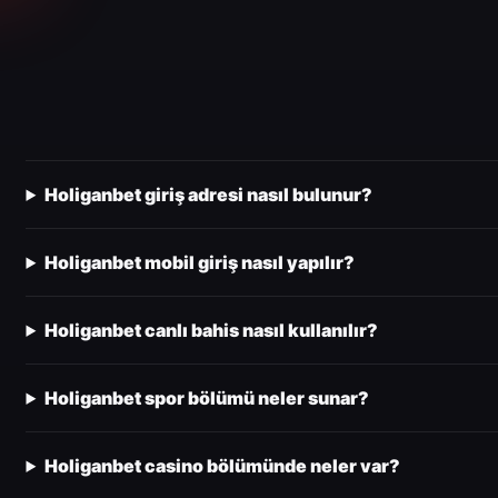
Holiganbet giriş adresi nasıl bulunur?
Holiganbet mobil giriş nasıl yapılır?
Holiganbet canlı bahis nasıl kullanılır?
Holiganbet spor bölümü neler sunar?
Holiganbet casino bölümünde neler var?