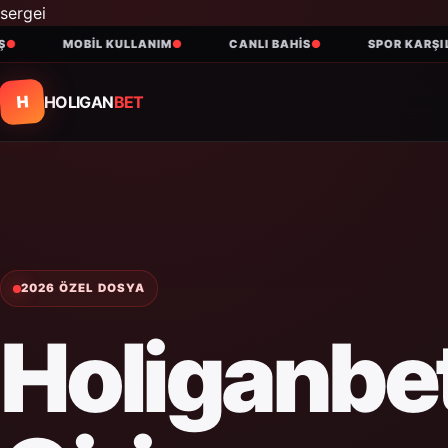
sergei
MOBIL KULLANIM
CANLI BAHIS
SPOR KARŞILAŞMA
H
HOLIGAN
BET
2026 ÖZEL DOSYA
Holiganbe