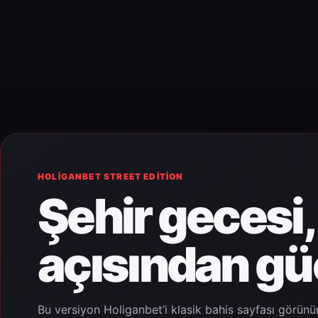
HOLIGANBET STREET EDITION
Şehir gecesi,
açısından güç
Bu versiyon Holiganbet’i klasik bahis sayfası görü