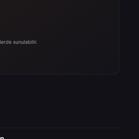
erde sunulabilir.
ın