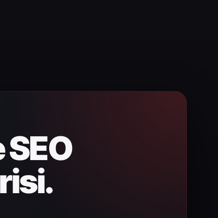
e SEO
isi.