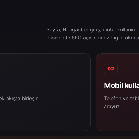
Sayfa; Holiganbet giriş, mobil kullanım,
ekseninde SEO açısından zengin, okunabi
02
Mobil kul
k akışta birleşir.
Telefon ve tab
arayüz.