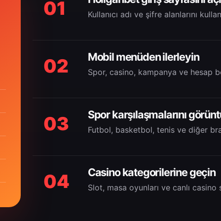
01
Kullanıcı adı ve şifre alanlarını kul
Mobil menüden ilerleyin
02
Spor, casino, kampanya ve hesap bö
Spor karşılaşmalarını görünt
03
Futbol, basketbol, tenis ve diğer bra
Casino kategorilerine geçin
04
Slot, masa oyunları ve canlı casino 