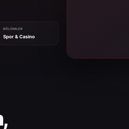
BÖLÜMLER
Spor & Casino
,