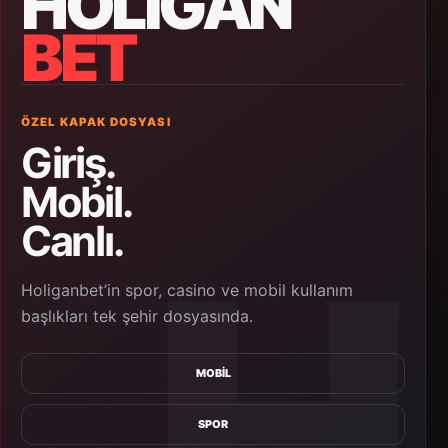
HOLIGAN
BET
ÖZEL KAPAK DOSYASI
Giriş.
Mobil.
Canlı.
Holiganbet’in spor, casino ve mobil kullanım
başlıkları tek şehir dosyasında.
MOBIL
SPOR