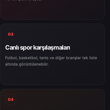
03
Canlı spor karşılaşmaları
Futbol, basketbol, tenis ve diğer branşlar tek liste
altında görüntülenebilir.
04