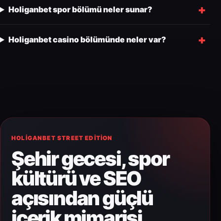
Holiganbet spor bölümü neler sunar?
Holiganbet casino bölümünde neler var?
HOLIGANBET STREET EDITION
Şehir gecesi, spor
kültürü ve SEO
açısından güçlü
içerik mimarisi.