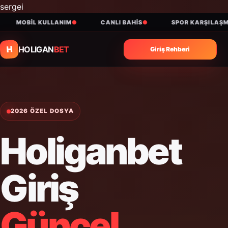
sergei
MOBIL KULLANIM
CANLI BAHIS
SPOR KARŞILAŞMAL
H
HOLIGAN
BET
Giriş Rehberi
2026 ÖZEL DOSYA
Holiganbet
Giriş
Güncel