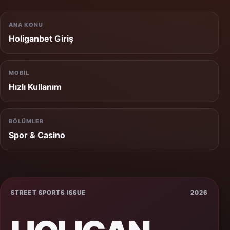
ANA KONU
Holiganbet Giriş
MOBIL
Hızlı Kullanım
BÖLÜMLER
Spor & Casino
STREET SPORTS ISSUE
2026