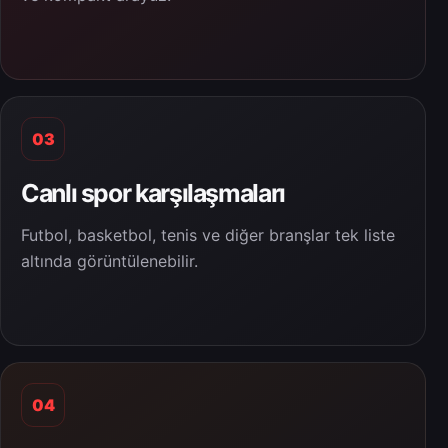
03
Canlı spor karşılaşmaları
Futbol, basketbol, tenis ve diğer branşlar tek liste
altında görüntülenebilir.
04