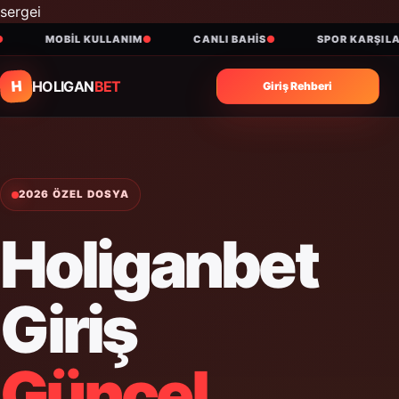
sergei
MOBIL KULLANIM
CANLI BAHIS
SPOR KARŞILAŞM
H
HOLIGAN
BET
Giriş Rehberi
2026 ÖZEL DOSYA
Holiganbet
Giriş
Güncel