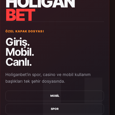
HOLIGAN
BET
ÖZEL KAPAK DOSYASI
Giriş.
Mobil.
Canlı.
Holiganbet’in spor, casino ve mobil kullanım
başlıkları tek şehir dosyasında.
MOBIL
SPOR