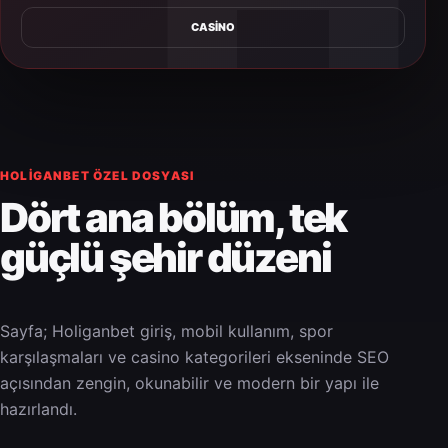
CASINO
HOLIGANBET ÖZEL DOSYASI
Dört ana bölüm, tek
güçlü şehir düzeni
Sayfa; Holiganbet giriş, mobil kullanım, spor
karşılaşmaları ve casino kategorileri ekseninde SEO
açısından zengin, okunabilir ve modern bir yapı ile
hazırlandı.