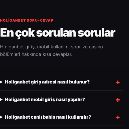
HOLIGANBET SORU-CEVAP
En çok sorulan sorular
Holiganbet giriş, mobil kullanım, spor ve casino
bölümleri hakkında kısa cevaplar.
Holiganbet giriş adresi nasıl bulunur?
Holiganbet mobil giriş nasıl yapılır?
Holiganbet canlı bahis nasıl kullanılır?