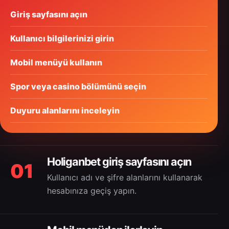
Giriş sayfasını açın
Kullanıcı bilgilerinizi girin
Mobil menüyü kullanın
Spor veya casino bölümünü seçin
Duyuru alanlarını inceleyin
Holiganbet giriş sayfasını açın
01
Kullanıcı adı ve şifre alanlarını kullanarak
hesabınıza geçiş yapın.