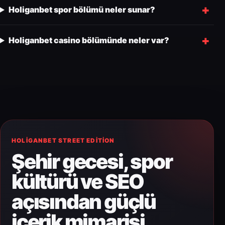
Holiganbet spor bölümü neler sunar?
Holiganbet casino bölümünde neler var?
HOLIGANBET STREET EDITION
Şehir gecesi, spor
kültürü ve SEO
açısından güçlü
içerik mimarisi.