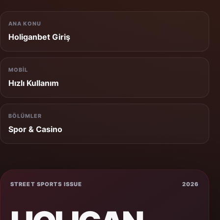
ANA KONU
Holiganbet Giriş
MOBIL
Hızlı Kullanım
BÖLÜMLER
Spor & Casino
STREET SPORTS ISSUE
2026