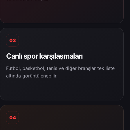
03
Canlı spor karşılaşmaları
Futbol, basketbol, tenis ve diğer branşlar tek liste
altında görüntülenebilir.
04