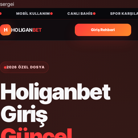
sergei
MOBIL KULLANIM
CANLI BAHIS
SPOR KARŞILAŞM
H
HOLIGAN
BET
Giriş Rehberi
2026 ÖZEL DOSYA
Holiganbet
Giriş
Güncel