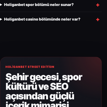
Holiganbet spor bölümü neler sunar?
Holiganbet casino bölümünde neler var?
HOLIGANBET STREET EDITION
Şehir gecesi, spor
kültürü ve SEO
açısından güçlü
içerik mimarisi.