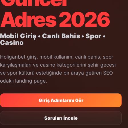
Adres 2026
Mobil Giriş • Canlı Bahis • Spor •
Casino
Holiganbet giriş, mobil kullanım, canlı bahis, spor
karşılaşmaları ve casino kategorilerini şehir gecesi
ve spor kültürü estetiğinde bir araya getiren SEO
odaklı landing page.
Giriş Adımlarını Gör
Soruları İncele