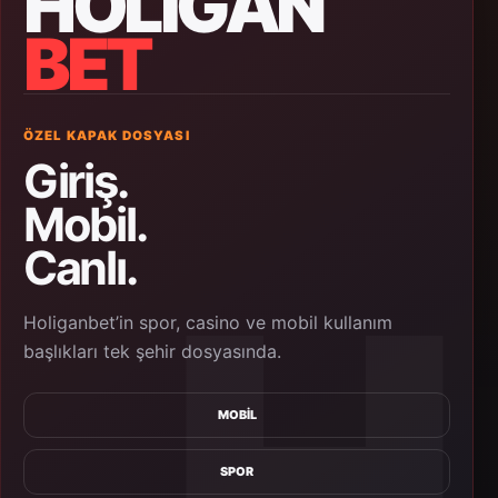
HOLIGAN
BET
ÖZEL KAPAK DOSYASI
Giriş.
Mobil.
Canlı.
Holiganbet’in spor, casino ve mobil kullanım
başlıkları tek şehir dosyasında.
MOBIL
SPOR