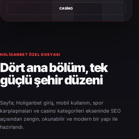
CASINO
HOLIGANBET ÖZEL DOSYASI
Dört ana bölüm, tek
güçlü şehir düzeni
Sayfa; Holiganbet giriş, mobil kullanım, spor
karşılaşmaları ve casino kategorileri ekseninde SEO
açısından zengin, okunabilir ve modern bir yapı ile
hazırlandı.