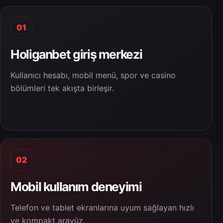
01
Holiganbet giriş merkezi
Kullanıcı hesabı, mobil menü, spor ve casino
bölümleri tek akışta birleşir.
02
Mobil kullanım deneyimi
Telefon ve tablet ekranlarına uyum sağlayan hızlı
ve kompakt arayüz.