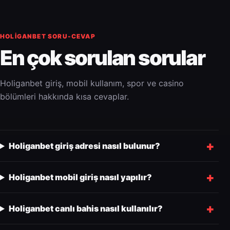
HOLIGANBET SORU-CEVAP
En çok sorulan sorular
Holiganbet giriş, mobil kullanım, spor ve casino
bölümleri hakkında kısa cevaplar.
Holiganbet giriş adresi nasıl bulunur?
Holiganbet mobil giriş nasıl yapılır?
Holiganbet canlı bahis nasıl kullanılır?