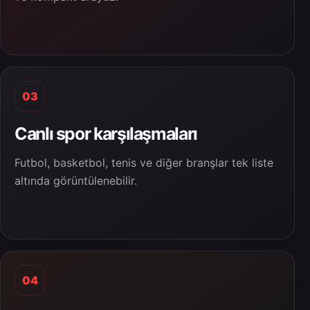
03
Canlı spor karşılaşmaları
Futbol, basketbol, tenis ve diğer branşlar tek liste
altında görüntülenebilir.
04