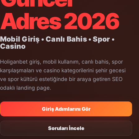
Adres 2026
Mobil Giriş • Canlı Bahis • Spor •
Casino
Holiganbet giriş, mobil kullanım, canlı bahis, spor
karşılaşmaları ve casino kategorilerini şehir gecesi
ve spor kültürü estetiğinde bir araya getiren SEO
odaklı landing page.
Giriş Adımlarını Gör
Soruları İncele