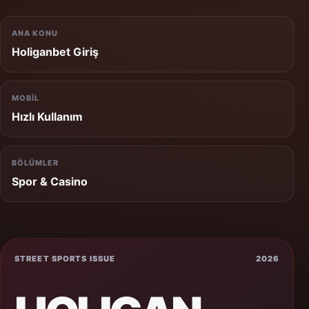
ANA KONU
Holiganbet Giriş
MOBIL
Hızlı Kullanım
BÖLÜMLER
Spor & Casino
STREET SPORTS ISSUE
2026