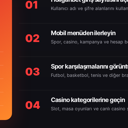
01
Kullanıcı adı ve şifre alanlarını kul
Mobil menüden ilerleyin
02
Spor, casino, kampanya ve hesap bö
Spor karşılaşmalarını görünt
03
Futbol, basketbol, tenis ve diğer bra
Casino kategorilerine geçin
04
Slot, masa oyunları ve canlı casino 