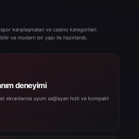
 spor karşılaşmaları ve casino kategorileri
lir ve modern bir yapı ile hazırlandı.
lanım deneyimi
let ekranlarına uyum sağlayan hızlı ve kompakt