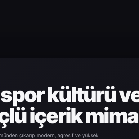
 spor kültürü v
lü içerik mimar
nümünden çıkarıp modern, agresif ve yüksek