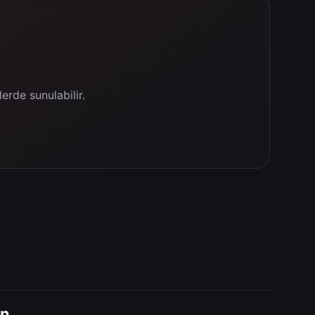
erde sunulabilir.
ın