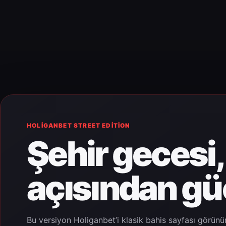
HOLIGANBET STREET EDITION
Şehir gecesi,
açısından güç
Bu versiyon Holiganbet’i klasik bahis sayfası görü