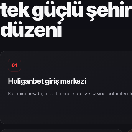
tek güçlü şehir
düzeni
01
Holiganbet giriş merkezi
Kullanıcı hesabı, mobil menü, spor ve casino bölümleri te