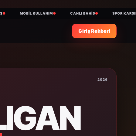
MOBIL KULLANIM
CANLI BAHIS
SPOR KARŞILAŞMA
Giriş Rehberi
2026
LIGAN