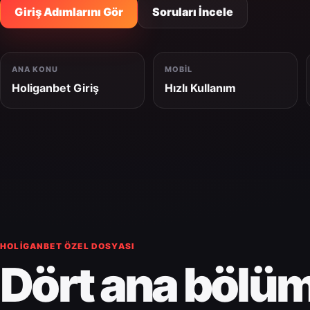
Giriş Adımlarını Gör
Soruları İncele
ANA KONU
MOBIL
Holiganbet Giriş
Hızlı Kullanım
HOLIGANBET ÖZEL DOSYASI
Dört ana bölüm