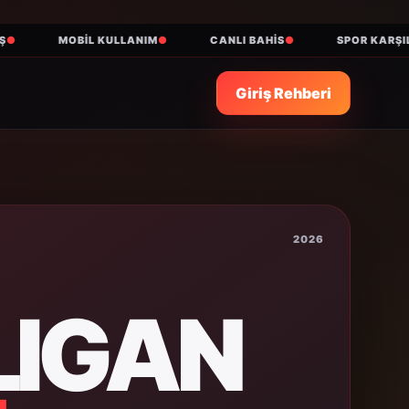
MOBIL KULLANIM
CANLI BAHIS
SPOR KARŞILAŞMA
Giriş Rehberi
2026
LIGAN