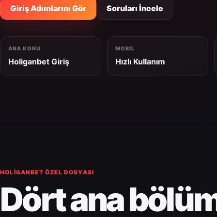
Giriş Adımlarını Gör
Soruları İncele
ANA KONU
MOBIL
Holiganbet Giriş
Hızlı Kullanım
HOLIGANBET ÖZEL DOSYASI
Dört ana bölüm