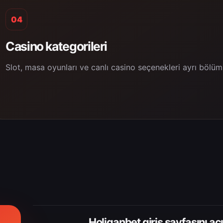
04
Casino kategorileri
Slot, masa oyunları ve canlı casino seçenekleri ayrı bölüml
Holiganbet giriş sayfasını aç