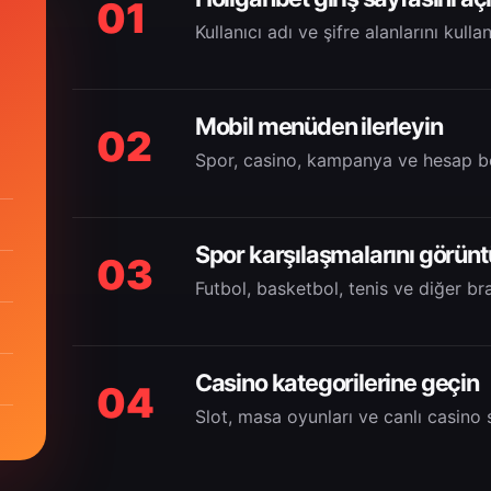
01
Kullanıcı adı ve şifre alanlarını kul
Mobil menüden ilerleyin
02
Spor, casino, kampanya ve hesap bö
Spor karşılaşmalarını görünt
03
Futbol, basketbol, tenis ve diğer bra
Casino kategorilerine geçin
04
Slot, masa oyunları ve canlı casino 