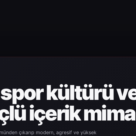
 spor kültürü v
lü içerik mimar
nümünden çıkarıp modern, agresif ve yüksek