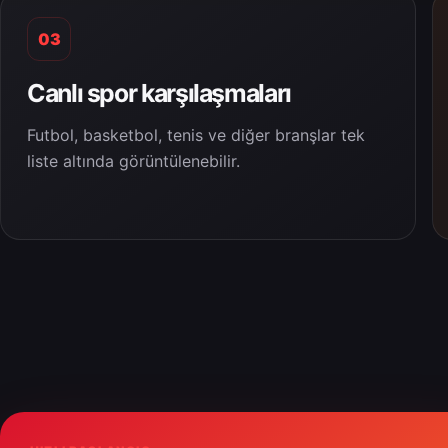
03
Canlı spor karşılaşmaları
Futbol, basketbol, tenis ve diğer branşlar tek
liste altında görüntülenebilir.