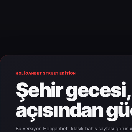
HOLIGANBET STREET EDITION
Şehir gecesi,
açısından güç
Bu versiyon Holiganbet’i klasik bahis sayfası görü