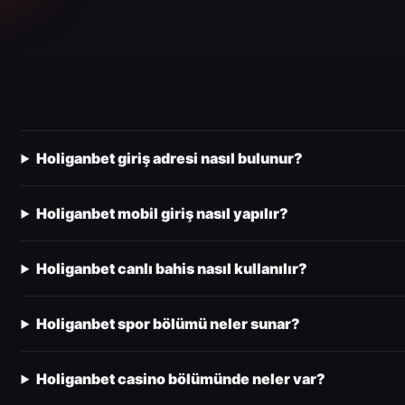
Holiganbet giriş adresi nasıl bulunur?
Holiganbet mobil giriş nasıl yapılır?
Holiganbet canlı bahis nasıl kullanılır?
Holiganbet spor bölümü neler sunar?
Holiganbet casino bölümünde neler var?