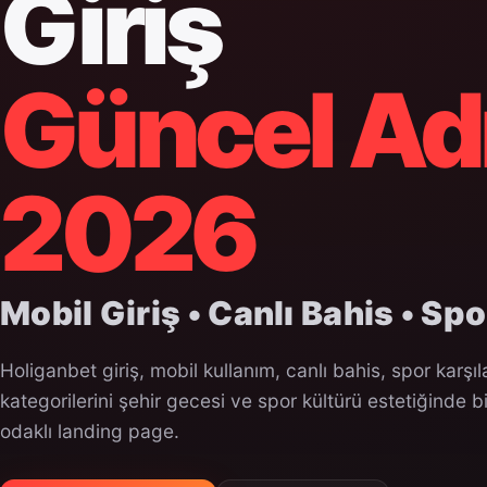
Giriş
Güncel Ad
2026
Mobil Giriş • Canlı Bahis • Sp
Holiganbet giriş, mobil kullanım, canlı bahis, spor karşı
kategorilerini şehir gecesi ve spor kültürü estetiğinde 
odaklı landing page.