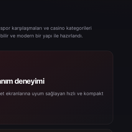
 spor karşılaşmaları ve casino kategorileri
lir ve modern bir yapı ile hazırlandı.
lanım deneyimi
let ekranlarına uyum sağlayan hızlı ve kompakt