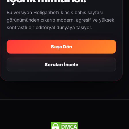
Bu versiyon Holiganbet’i klasik bahis sayfası
görünümünden çıkarıp modern, agresif ve yüksek
kontrastlı bir editoryal dünyaya taşıyor.
Başa Dön
Soruları İncele