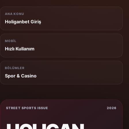
ANA KONU
Holiganbet Giriş
MOBIL
Hızlı Kullanım
BÖLÜMLER
Spor & Casino
STREET SPORTS ISSUE
2026