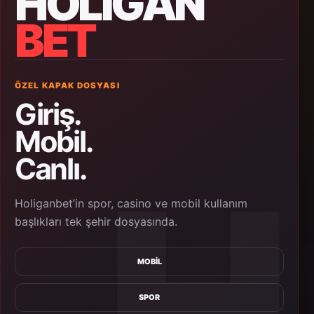
HOLIGAN
BET
ÖZEL KAPAK DOSYASI
Giriş.
Mobil.
Canlı.
Holiganbet’in spor, casino ve mobil kullanım
başlıkları tek şehir dosyasında.
MOBIL
SPOR