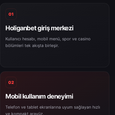
01
Holiganbet giriş merkezi
Kullanıcı hesabı, mobil menü, spor ve casino
bölümleri tek akışta birleşir.
02
Mobil kullanım deneyimi
Telefon ve tablet ekranlarına uyum sağlayan hızlı
ve kompakt arayüz.