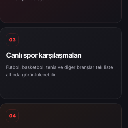
03
Canlı spor karşılaşmaları
Futbol, basketbol, tenis ve diğer branşlar tek liste
altında görüntülenebilir.
04