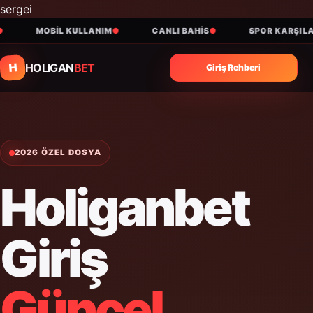
sergei
MOBIL KULLANIM
CANLI BAHIS
SPOR KARŞILAŞM
H
HOLIGAN
BET
Giriş Rehberi
2026 ÖZEL DOSYA
Holiganbet
Giriş
Güncel