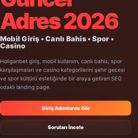
Adres 2026
Mobil Giriş • Canlı Bahis • Spor •
Casino
Holiganbet giriş, mobil kullanım, canlı bahis, spor
karşılaşmaları ve casino kategorilerini şehir gecesi
ve spor kültürü estetiğinde bir araya getiren SEO
odaklı landing page.
Giriş Adımlarını Gör
Soruları İncele