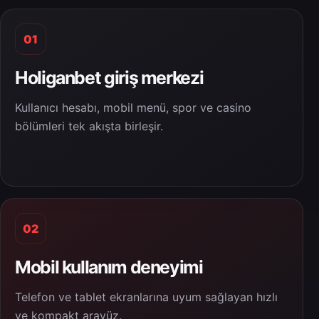
01
Holiganbet giriş merkezi
Kullanıcı hesabı, mobil menü, spor ve casino
bölümleri tek akışta birleşir.
02
Mobil kullanım deneyimi
Telefon ve tablet ekranlarına uyum sağlayan hızlı
ve kompakt arayüz.