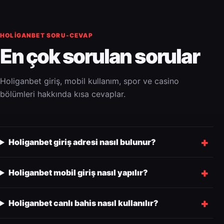
HOLIGANBET SORU-CEVAP
En çok sorulan sorular
Holiganbet giriş, mobil kullanım, spor ve casino
bölümleri hakkında kısa cevaplar.
Holiganbet giriş adresi nasıl bulunur?
Holiganbet mobil giriş nasıl yapılır?
Holiganbet canlı bahis nasıl kullanılır?