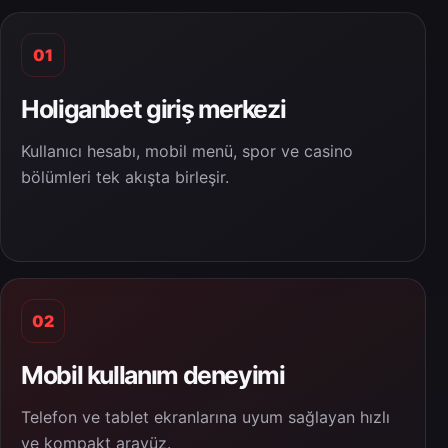
01
Holiganbet giriş merkezi
Kullanıcı hesabı, mobil menü, spor ve casino
bölümleri tek akışta birleşir.
02
Mobil kullanım deneyimi
Telefon ve tablet ekranlarına uyum sağlayan hızlı
ve kompakt arayüz.