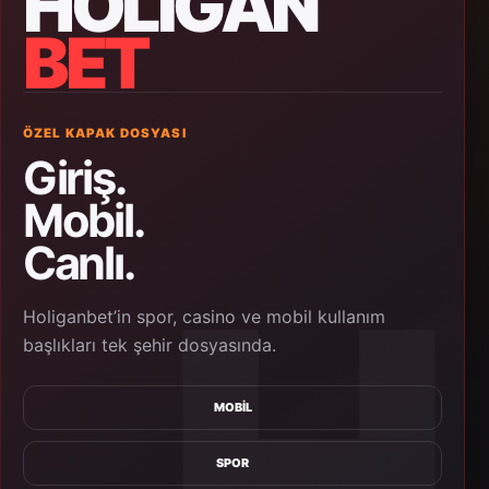
HOLIGAN
BET
ÖZEL KAPAK DOSYASI
Giriş.
Mobil.
Canlı.
Holiganbet’in spor, casino ve mobil kullanım
başlıkları tek şehir dosyasında.
MOBIL
SPOR