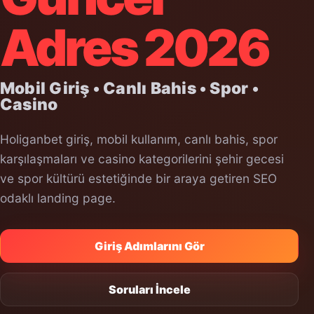
Adres 2026
Mobil Giriş • Canlı Bahis • Spor •
Casino
Holiganbet giriş, mobil kullanım, canlı bahis, spor
karşılaşmaları ve casino kategorilerini şehir gecesi
ve spor kültürü estetiğinde bir araya getiren SEO
odaklı landing page.
Giriş Adımlarını Gör
Soruları İncele