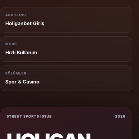
ANA KONU
Holiganbet Giriş
MOBIL
Hızlı Kullanım
BÖLÜMLER
Spor & Casino
STREET SPORTS ISSUE
2026