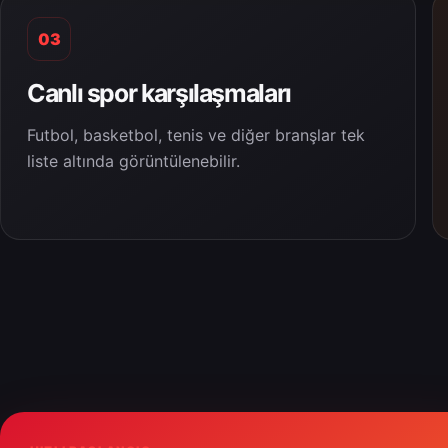
03
Canlı spor karşılaşmaları
Futbol, basketbol, tenis ve diğer branşlar tek
liste altında görüntülenebilir.