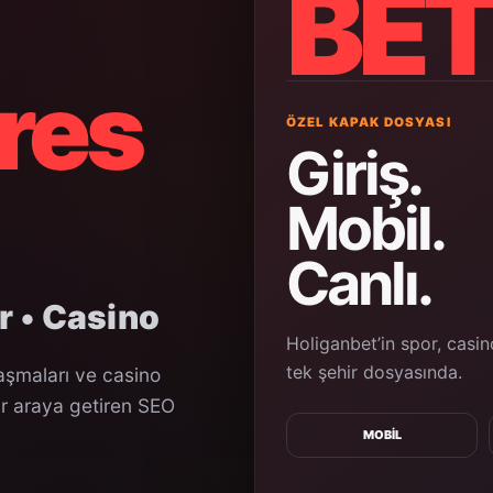
BE
res
ÖZEL KAPAK DOSYASI
Giriş.
Mobil.
Canlı.
or • Casino
Holiganbet’in spor, casin
tek şehir dosyasında.
laşmaları ve casino
bir araya getiren SEO
MOBIL