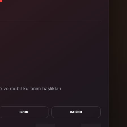
T
o ve mobil kullanım başlıkları
SPOR
CASINO