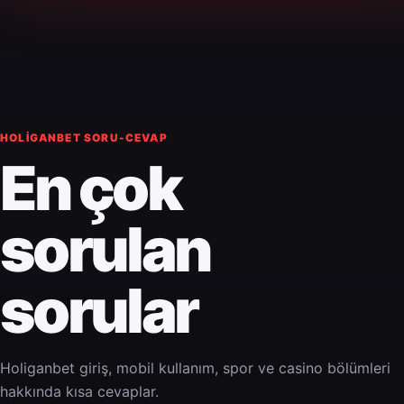
HOLIGANBET SORU-CEVAP
En çok
sorulan
sorular
Holiganbet giriş, mobil kullanım, spor ve casino bölümleri
hakkında kısa cevaplar.