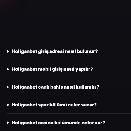
Holiganbet giriş adresi nasıl bulunur?
Holiganbet mobil giriş nasıl yapılır?
Holiganbet canlı bahis nasıl kullanılır?
Holiganbet spor bölümü neler sunar?
Holiganbet casino bölümünde neler var?