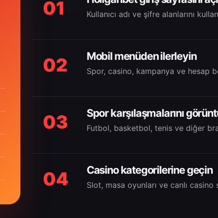
01
Kullanıcı adı ve şifre alanlarını kul
Mobil menüden ilerleyin
02
Spor, casino, kampanya ve hesap bö
Spor karşılaşmalarını görünt
03
Futbol, basketbol, tenis ve diğer bra
Casino kategorilerine geçin
04
Slot, masa oyunları ve canlı casino 