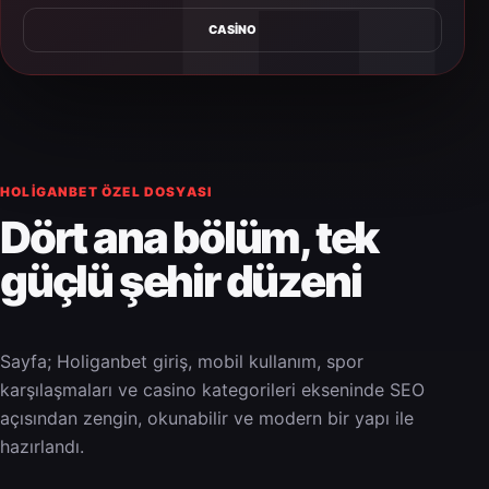
CASINO
HOLIGANBET ÖZEL DOSYASI
Dört ana bölüm, tek
güçlü şehir düzeni
Sayfa; Holiganbet giriş, mobil kullanım, spor
karşılaşmaları ve casino kategorileri ekseninde SEO
açısından zengin, okunabilir ve modern bir yapı ile
hazırlandı.