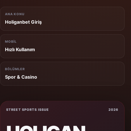
ANA KONU
Holiganbet Giriş
MOBIL
Hızlı Kullanım
BÖLÜMLER
Spor & Casino
STREET SPORTS ISSUE
2026