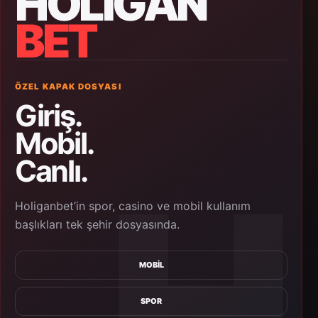
HOLIGAN
BET
ÖZEL KAPAK DOSYASI
Giriş.
Mobil.
Canlı.
Holiganbet’in spor, casino ve mobil kullanım
başlıkları tek şehir dosyasında.
MOBIL
SPOR