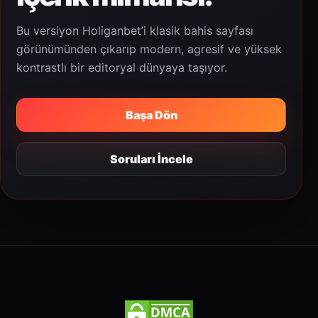
Bu versiyon Holiganbet’i klasik bahis sayfası
görünümünden çıkarıp modern, agresif ve yüksek
kontrastlı bir editoryal dünyaya taşıyor.
Başa Dön
Soruları İncele