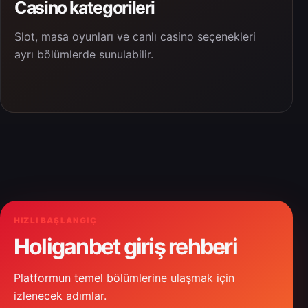
Casino kategorileri
Slot, masa oyunları ve canlı casino seçenekleri
ayrı bölümlerde sunulabilir.
HIZLI BAŞLANGIÇ
Holiganbet giriş rehberi
Platformun temel bölümlerine ulaşmak için
izlenecek adımlar.