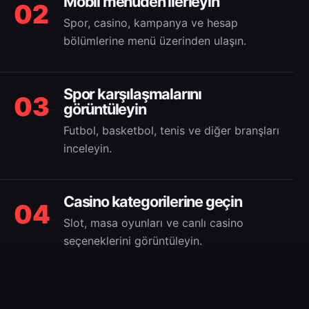
Mobil menüden ilerleyin
02
Spor, casino, kampanya ve hesap
bölümlerine menü üzerinden ulaşın.
Spor karşılaşmalarını
03
görüntüleyin
Futbol, basketbol, tenis ve diğer branşları
inceleyin.
Casino kategorilerine geçin
04
Slot, masa oyunları ve canlı casino
seçeneklerini görüntüleyin.