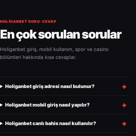
HOLIGANBET SORU-CEVAP
En çok sorulan sorular
Holiganbet giriş, mobil kullanım, spor ve casino
bölümleri hakkında kısa cevaplar.
Holiganbet giriş adresi nasıl bulunur?
Holiganbet mobil giriş nasıl yapılır?
Holiganbet canlı bahis nasıl kullanılır?