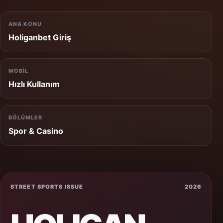
ANA KONU
Holiganbet Giriş
MOBIL
Hızlı Kullanım
BÖLÜMLER
Spor & Casino
STREET SPORTS ISSUE
2026