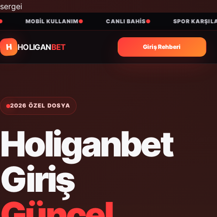
sergei
MOBIL KULLANIM
CANLI BAHIS
SPOR KARŞILAŞM
H
HOLIGAN
BET
Giriş Rehberi
2026 ÖZEL DOSYA
Holiganbet
Giriş
Güncel