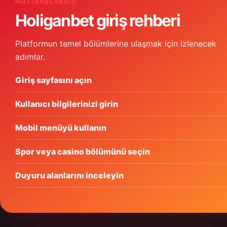
HIZLI BAŞLANGIÇ
Holiganbet giriş rehberi
Platformun temel bölümlerine ulaşmak için izlenecek
adımlar.
Giriş sayfasını açın
Kullanıcı bilgilerinizi girin
Mobil menüyü kullanın
Spor veya casino bölümünü seçin
Duyuru alanlarını inceleyin