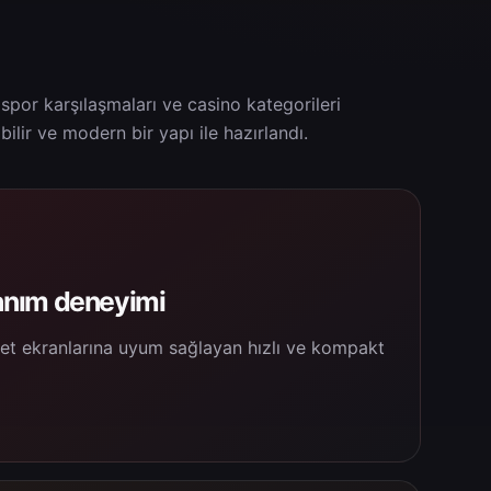
 spor karşılaşmaları ve casino kategorileri
lir ve modern bir yapı ile hazırlandı.
lanım deneyimi
let ekranlarına uyum sağlayan hızlı ve kompakt