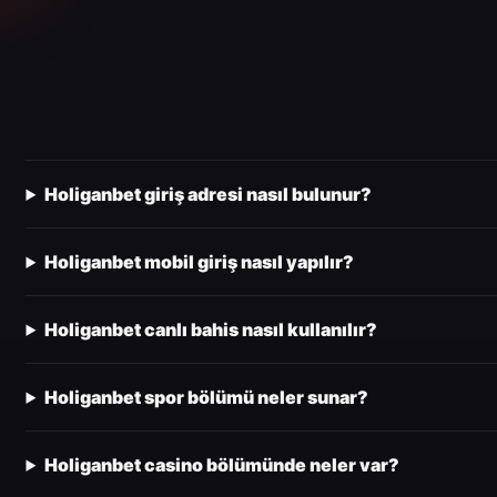
Holiganbet giriş adresi nasıl bulunur?
Holiganbet mobil giriş nasıl yapılır?
Holiganbet canlı bahis nasıl kullanılır?
Holiganbet spor bölümü neler sunar?
Holiganbet casino bölümünde neler var?