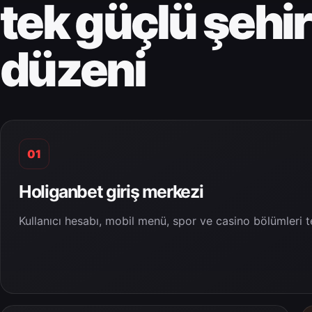
tek güçlü şehir
düzeni
01
Holiganbet giriş merkezi
Kullanıcı hesabı, mobil menü, spor ve casino bölümleri te