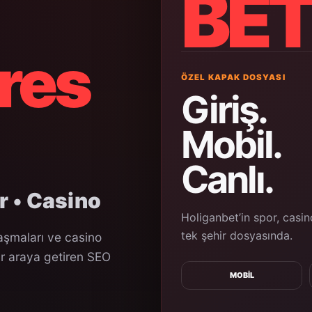
BE
res
ÖZEL KAPAK DOSYASI
Giriş.
Mobil.
Canlı.
or • Casino
Holiganbet’in spor, casin
tek şehir dosyasında.
laşmaları ve casino
bir araya getiren SEO
MOBIL