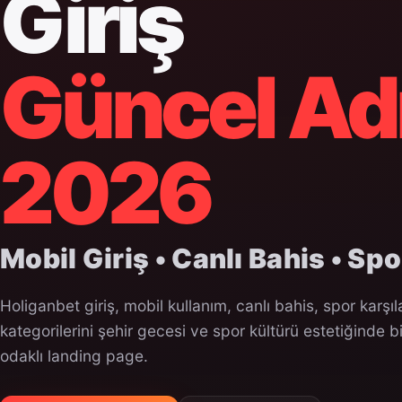
Giriş
Güncel Ad
2026
Mobil Giriş • Canlı Bahis • Sp
Holiganbet giriş, mobil kullanım, canlı bahis, spor karşı
kategorilerini şehir gecesi ve spor kültürü estetiğinde 
odaklı landing page.